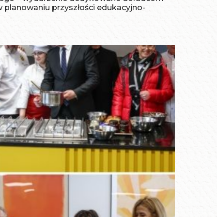
planowaniu przyszłości edukacyjno-