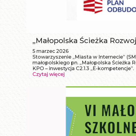
„Małopolska Ścieżka Rozwoj
5 marzec 2026
Stowarzyszenie „Miasta w Internecie” (SM
małopolskiego pn. „Małopolska Ścieżka 
KPO – inwestycja C2.1.3 „E-kompetencje”.
Czytaj więcej