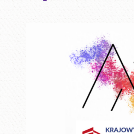
Wydarzenia