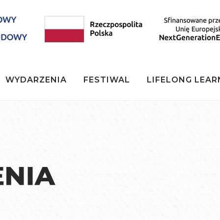
WYDARZENIA
FESTIWAL
LIFELONG LEAR