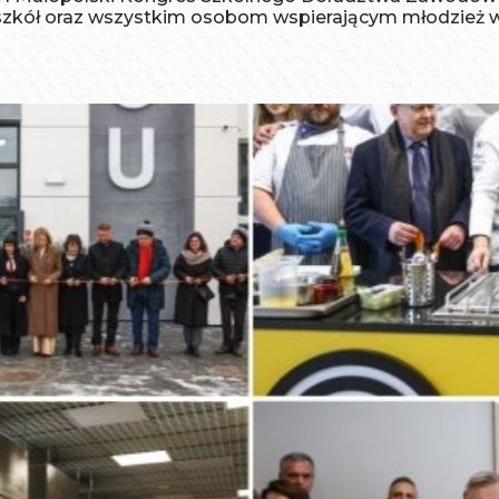
kół oraz wszystkim osobom wspierającym młodzież w 