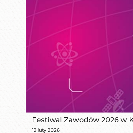
Festiwal Zawodów 2026 w Kr
12 luty 2026