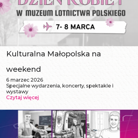
Kulturalna Małopolska na
weekend
6 marzec 2026
Specjalne wydarzenia, koncerty, spektakle i
wystawy
Czytaj więcej