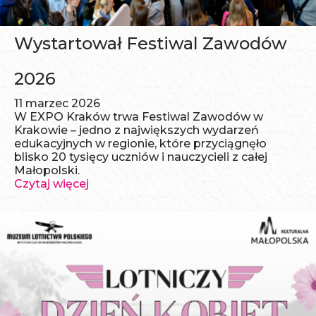
Wystartował Festiwal Zawodów
2026
11 marzec 2026
W EXPO Kraków trwa Festiwal Zawodów w
Krakowie – jedno z największych wydarzeń
edukacyjnych w regionie, które przyciągnęło
blisko 20 tysięcy uczniów i nauczycieli z całej
Małopolski.
Czytaj więcej