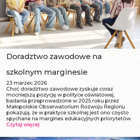
Doradztwo zawodowe na
szkolnym marginesie
23 marzec 2026
Choć doradztwo zawodowe zyskuje coraz
mocniejszą pozycję w polityce oświatowej,
badania przeprowadzone w 2025 roku przez
Małopolskie Obserwatorium Rozwoju Regionu
pokazują, że w praktyce szkolnej jest ono często
spychane na margines edukacyjnych priorytetów.
Czytaj więcej