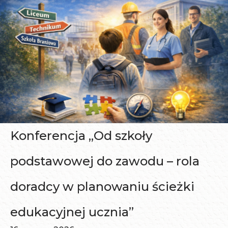
Konferencja „Od szkoły
podstawowej do zawodu – rola
doradcy w planowaniu ścieżki
edukacyjnej ucznia”