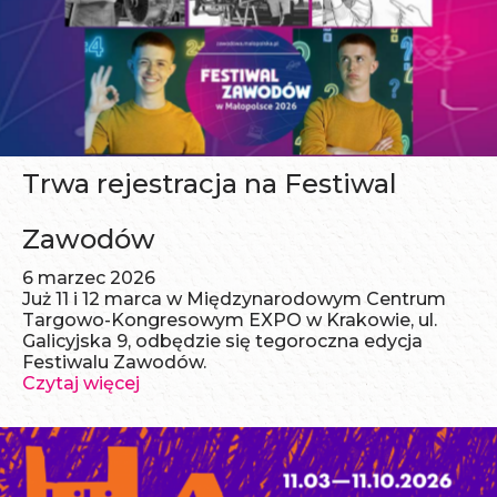
Trwa rejestracja na Festiwal
Zawodów
6 marzec 2026
Już 11 i 12 marca w Międzynarodowym Centrum
Targowo-Kongresowym EXPO w Krakowie, ul.
Galicyjska 9, odbędzie się tegoroczna edycja
Festiwalu Zawodów.
Czytaj więcej