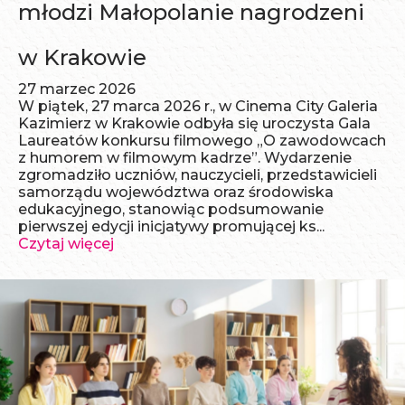
młodzi Małopolanie nagrodzeni
w Krakowie
27 marzec 2026
W piątek, 27 marca 2026 r., w Cinema City Galeria
Kazimierz w Krakowie odbyła się uroczysta Gala
Laureatów konkursu filmowego „O zawodowcach
z humorem w filmowym kadrze”. Wydarzenie
zgromadziło uczniów, nauczycieli, przedstawicieli
samorządu województwa oraz środowiska
edukacyjnego, stanowiąc podsumowanie
pierwszej edycji inicjatywy promującej ks...
Czytaj więcej