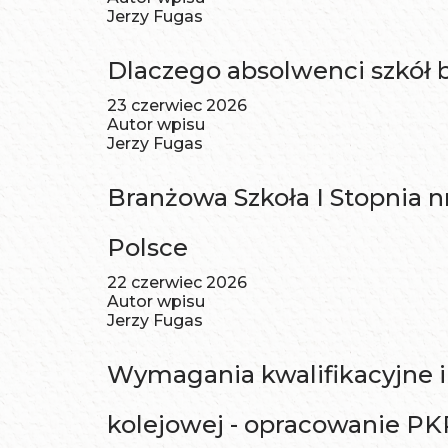
Jerzy Fugas
Dlaczego absolwenci szkół 
23 czerwiec 2026
Autor wpisu
Jerzy Fugas
Branżowa Szkoła I Stopnia n
Polsce
22 czerwiec 2026
Autor wpisu
Jerzy Fugas
Wymagania kwalifikacyjne i
kolejowej - opracowanie PKP 