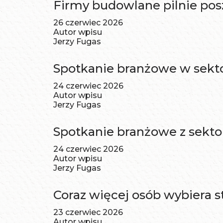
Firmy budowlane pilnie po
26 czerwiec 2026
Autor wpisu
Jerzy Fugas
Spotkanie branżowe w sekt
24 czerwiec 2026
Autor wpisu
Jerzy Fugas
Spotkanie branżowe z sekt
24 czerwiec 2026
Autor wpisu
Jerzy Fugas
Coraz więcej osób wybiera 
23 czerwiec 2026
Autor wpisu