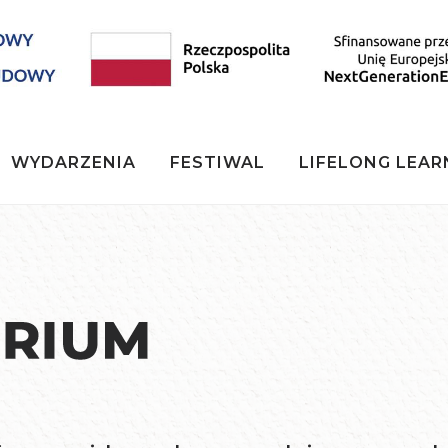
WYDARZENIA
FESTIWAL
LIFELONG LEAR