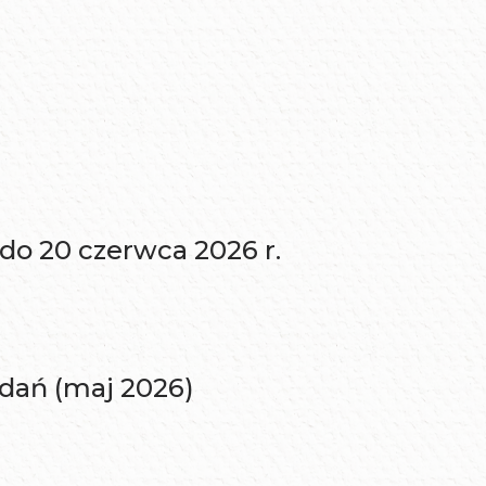
 20 czerwca 2026 r.
adań (maj 2026)