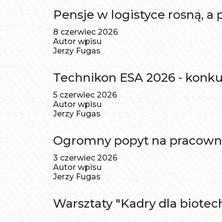
Pensje w logistyce rosną, a
8 czerwiec 2026
Autor wpisu
Jerzy Fugas
Technikon ESA 2026 - konkur
5 czerwiec 2026
Autor wpisu
Jerzy Fugas
Ogromny popyt na pracown
3 czerwiec 2026
Autor wpisu
Jerzy Fugas
Warsztaty "Kadry dla biotech