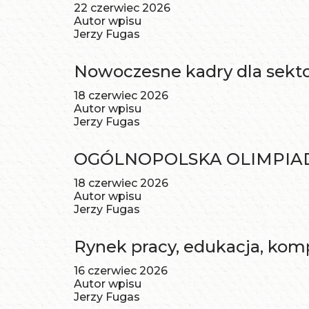
22 czerwiec 2026
Autor wpisu
Jerzy Fugas
Nowoczesne kadry dla sekt
18 czerwiec 2026
Autor wpisu
Jerzy Fugas
OGÓLNOPOLSKA OLIMPIADA S
18 czerwiec 2026
Autor wpisu
Jerzy Fugas
Rynek pracy, edukacja, komp
16 czerwiec 2026
Autor wpisu
Jerzy Fugas