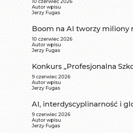
10 czerwiec 2026
Autor wpisu
Jerzy Fugas
Boom na AI tworzy miliony 
10 czerwiec 2026
Autor wpisu
Jerzy Fugas
Konkurs „Profesjonalna Szk
9 czerwiec 2026
Autor wpisu
Jerzy Fugas
AI, interdyscyplinarność i
9 czerwiec 2026
Autor wpisu
Jerzy Fugas