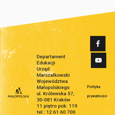
Departament
Edukacji
Urząd
Marszałkowski
Województwa
Małopolskiego
Polityka
ul. Królewska 57,
prywatności
30-081 Kraków
11 piętro pok. 119
.
tel.: 12 61 60 700