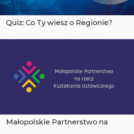
Quiz: Co Ty wiesz o Regionie?
Małopolskie Partnerstwo na