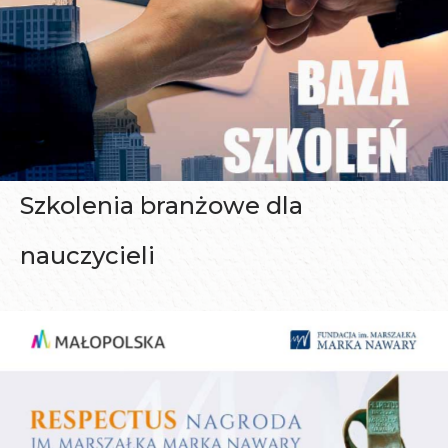
Szkolenia branżowe dla
nauczycieli