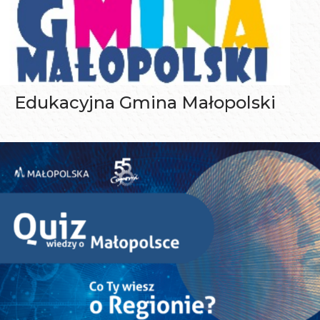
Edukacyjna Gmina Małopolski