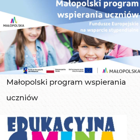
Małopolski program wspierania
uczniów