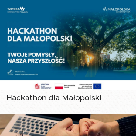
Hackathon dla Małopolski