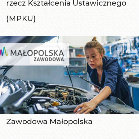
rzecz Kształcenia Ustawicznego
(MPKU)
Zawodowa Małopolska