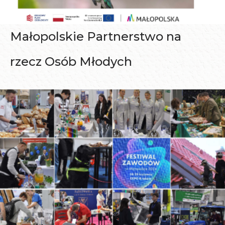
Małopolskie Partnerstwo na
rzecz Osób Młodych