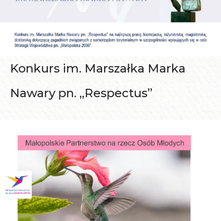
Konkurs im. Marszałka Marka
Nawary pn. „Respectus”