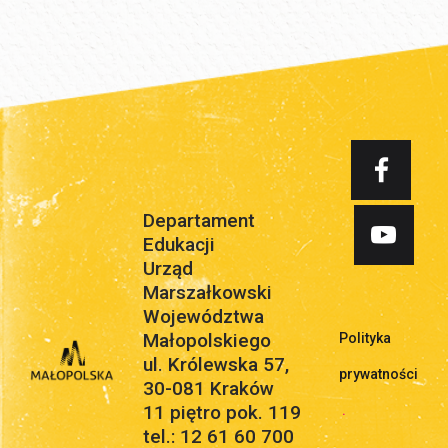
Departament
Edukacji
Urząd
Marszałkowski
Województwa
Małopolskiego
Polityka
ul. Królewska 57,
prywatności
30-081 Kraków
11 piętro pok. 119
.
tel.: 12 61 60 700