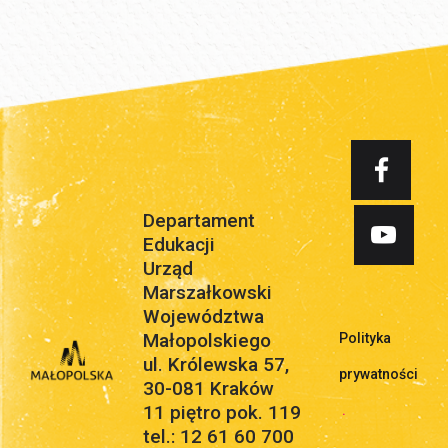
Departament
Edukacji
Urząd
Marszałkowski
Województwa
Małopolskiego
Polityka
ul. Królewska 57,
prywatności
30-081 Kraków
11 piętro pok. 119
.
tel.: 12 61 60 700