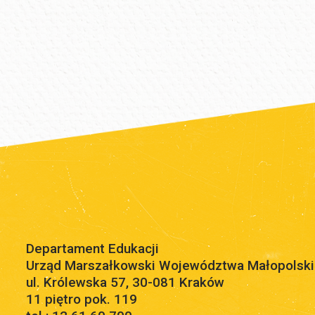
Departament Edukacji
Urząd Marszałkowski Województwa Małopolsk
ul. Królewska 57, 30-081 Kraków
11 piętro pok. 119