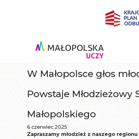
W Małopolsce głos mło
Powstaje Młodzieżowy
Małopolskiego
6 czerwiec 2025
Zapraszamy młodzież z naszego regionu 