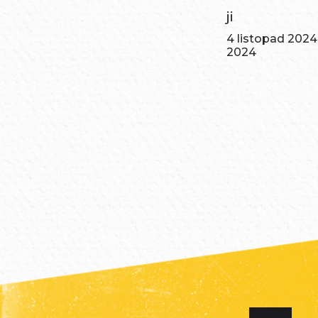
ji
4 listopad 2024
2024