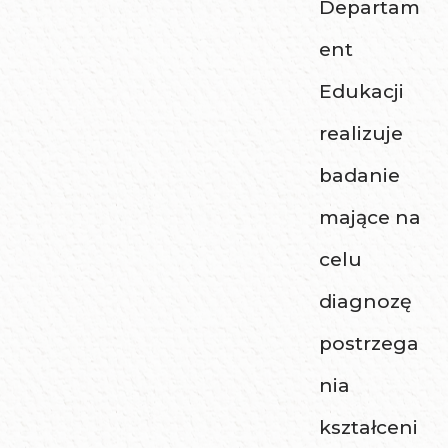
Departam
ent
Edukacji
realizuje
badanie
mające na
celu
diagnozę
postrzega
nia
kształceni