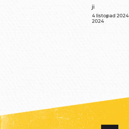
ji
4 listopad 2024
2024