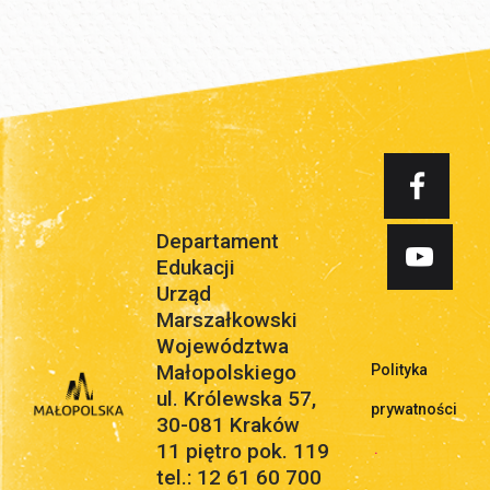
Departament
Edukacji
Urząd
Marszałkowski
Województwa
Małopolskiego
Polityka
ul. Królewska 57,
prywatności
30-081 Kraków
11 piętro pok. 119
.
tel.: 12 61 60 700