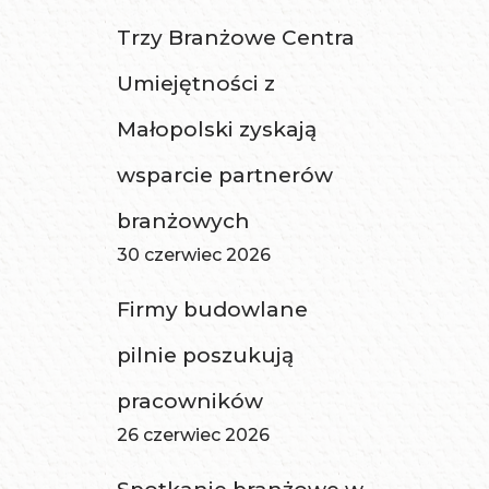
Trzy Branżowe Centra
Umiejętności z
Małopolski zyskają
wsparcie partnerów
branżowych
30 czerwiec 2026
Firmy budowlane
pilnie poszukują
pracowników
26 czerwiec 2026