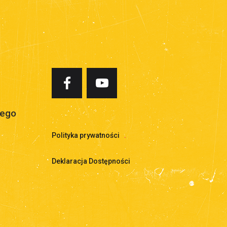
iego
Polityka prywatności
.
Deklaracja Dostępności