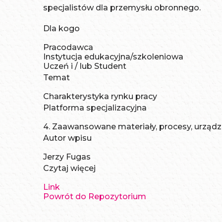
specjalistów dla przemysłu obronnego.
Dla kogo
Pracodawca
Instytucja edukacyjna/szkoleniowa
Uczeń i / lub Student
Temat
Charakterystyka rynku pracy
Platforma specjalizacyjna
4. Zaawansowane materiały, procesy, urządz
Autor wpisu
Jerzy Fugas
Czytaj więcej
Link
Powrót do Repozytorium