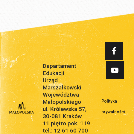
Departament
Edukacji
Urząd
Marszałkowski
Województwa
Małopolskiego
Polityka
ul. Królewska 57,
prywatności
30-081 Kraków
11 piętro pok. 119
.
tel.: 12 61 60 700