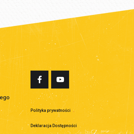
iego
Polityka prywatności
.
Deklaracja Dostępności