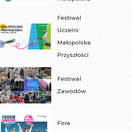
Festiwal
Uczelni
Małopolska
Przyszłości
Festiwal
Zawodów
Fora