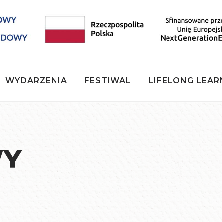
WYDARZENIA
FESTIWAL
LIFELONG LEAR