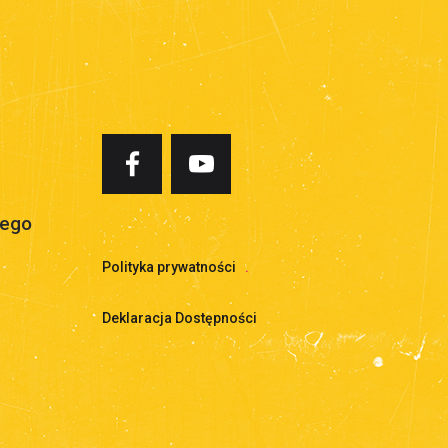
iego
Polityka prywatności
.
Deklaracja Dostępności