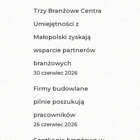
Trzy Branżowe Centra
Umiejętności z
Małopolski zyskają
wsparcie partnerów
branżowych
30 czerwiec 2026
Firmy budowlane
pilnie poszukują
pracowników
26 czerwiec 2026