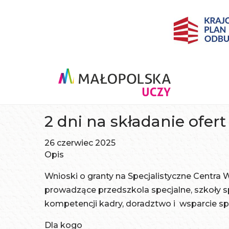
2 dni na składanie ofert
26 czerwiec 2025
Opis
Wnioski o granty na Specjalistyczne Centra
prowadzące przedszkola specjalne, szkoły s
kompetencji kadry, doradztwo i wsparcie s
Dla kogo