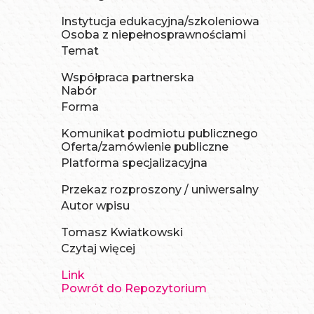
Instytucja edukacyjna/szkoleniowa
Osoba z niepełnosprawnościami
Temat
Współpraca partnerska
Nabór
Forma
Komunikat podmiotu publicznego
Oferta/zamówienie publiczne
Platforma specjalizacyjna
Przekaz rozproszony / uniwersalny
Autor wpisu
Tomasz Kwiatkowski
Czytaj więcej
Link
Powrót do Repozytorium