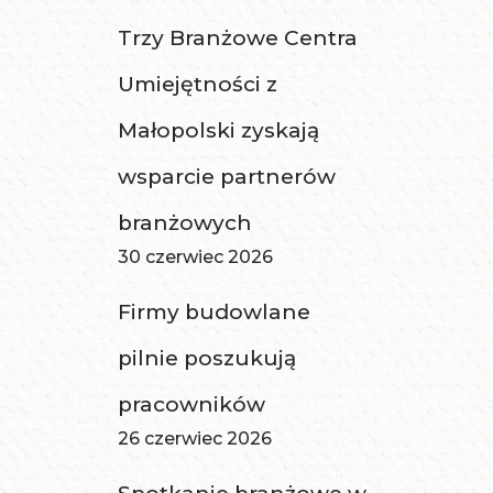
Trzy Branżowe Centra
Umiejętności z
Małopolski zyskają
wsparcie partnerów
branżowych
30 czerwiec 2026
Firmy budowlane
pilnie poszukują
pracowników
26 czerwiec 2026