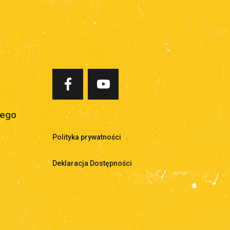
iego
Polityka prywatności
.
Deklaracja Dostępności